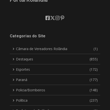
Categorias do Site
Câmara de Vereadores Rolândia
(1)
Destaques
(855)
Esportes
(172)
Paraná
(177)
Policia/Bombeiros
(148)
Política
(237)