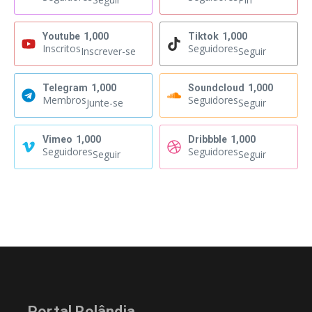
Youtube
1,000
Tiktok
1,000
Inscritos
Seguidores
Inscrever-se
Seguir
Telegram
1,000
Soundcloud
1,000
Membros
Seguidores
Junte-se
Seguir
Vimeo
1,000
Dribbble
1,000
Seguidores
Seguidores
Seguir
Seguir
Portal Rolândia