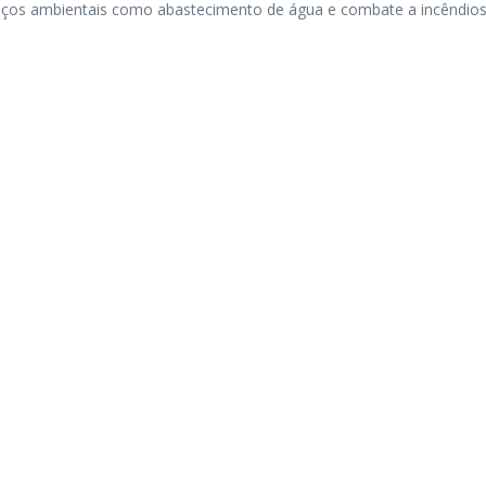
viços ambientais como abastecimento de água e combate a incêndio