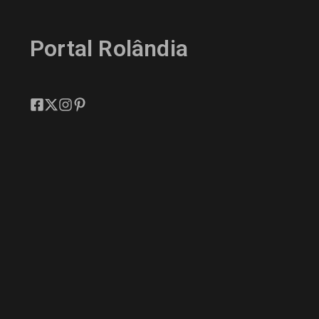
Portal Rolândia