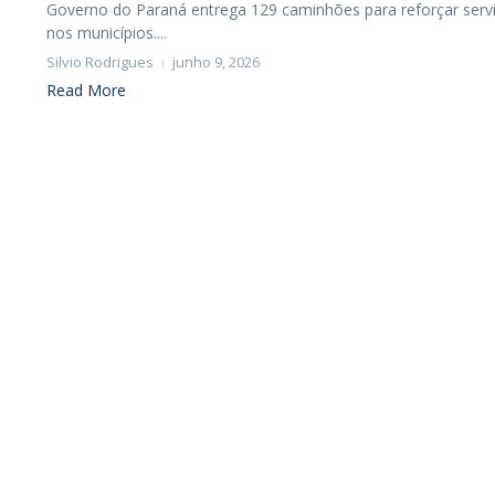
Governo do Paraná entrega 129 caminhões para reforçar ser
nos municípios....
Silvio Rodrigues
junho 9, 2026
Read More