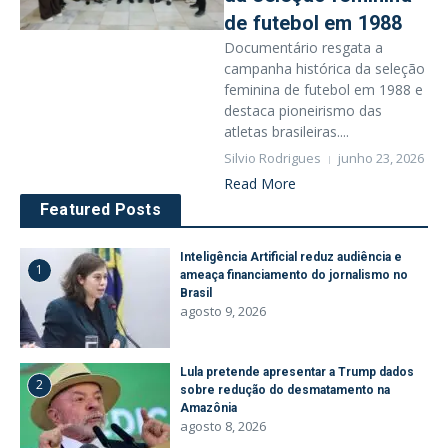
de futebol em 1988
Documentário resgata a
campanha histórica da seleção
feminina de futebol em 1988 e
destaca pioneirismo das
atletas brasileiras....
Silvio Rodrigues
junho 23, 2026
Read More
Featured Posts
Inteligência Artificial reduz audiência e
1
ameaça financiamento do jornalismo no
Brasil
agosto 9, 2026
Lula pretende apresentar a Trump dados
2
sobre redução do desmatamento na
Amazônia
agosto 8, 2026