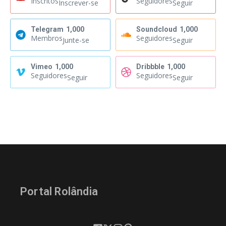
Inscritos
Seguidores
Inscrever-se
Seguir
Telegram
1,000
Soundcloud
1,000
Membros
Seguidores
Junte-se
Seguir
Vimeo
1,000
Dribbble
1,000
Seguidores
Seguidores
Seguir
Seguir
Portal Rolândia