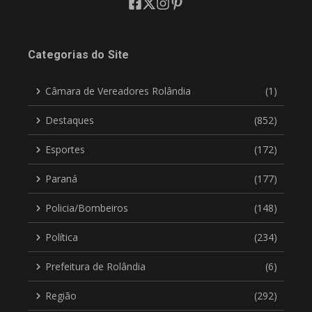
Categorias do Site
Câmara de Vereadores Rolândia
(1)
Destaques
(852)
Esportes
(172)
Paraná
(177)
Policia/Bombeiros
(148)
Política
(234)
Prefeitura de Rolândia
(6)
Região
(292)