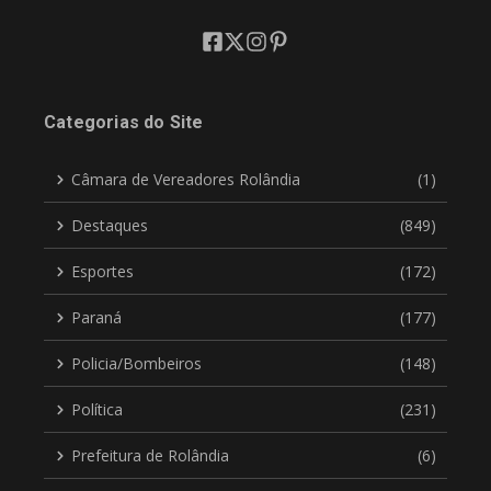
Categorias do Site
Câmara de Vereadores Rolândia
(1)
Destaques
(849)
Esportes
(172)
Paraná
(177)
Policia/Bombeiros
(148)
Política
(231)
Prefeitura de Rolândia
(6)