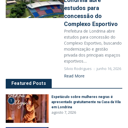
Londrina abre
estudos para
concessão do
Complexo Esportivo
Prefeitura de Londrina abre
estudos para concessão do
Complexo Esportivo, buscando
modernização e gestão
privada dos principais espaços
esportivos....
Silvio Rodrigues
junho 16, 2026
Read More
Featured Posts
Espetáculo sobre mulheres negras é
1
apresentado gratuitamente na Casa da Vila
em Londrina
agosto 7, 2026