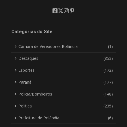
Categorias do Site
Câmara de Vereadores Rolândia
(1)
Destaques
(853)
Esportes
(172)
Paraná
(177)
Policia/Bombeiros
(148)
Política
(235)
Prefeitura de Rolândia
(6)