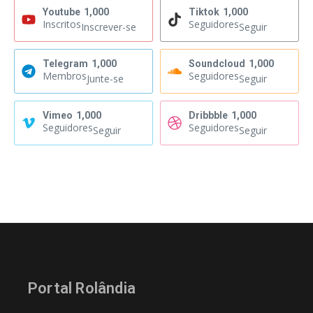
Youtube
1,000
Tiktok
1,000
Inscritos
Seguidores
Inscrever-se
Seguir
Telegram
1,000
Soundcloud
1,000
Membros
Seguidores
Junte-se
Seguir
Vimeo
1,000
Dribbble
1,000
Seguidores
Seguidores
Seguir
Seguir
Portal Rolândia