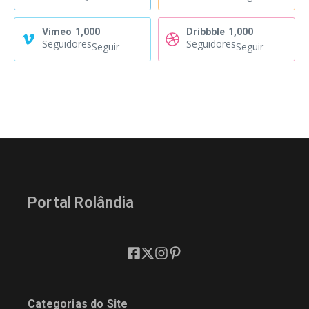
Vimeo
1,000
Dribbble
1,000
Seguidores
Seguidores
Seguir
Seguir
Portal Rolândia
Categorias do Site