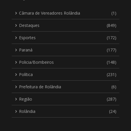
Câmara de Vereadores Rolândia
(1)
Destaques
(849)
Esportes
(172)
Paraná
(177)
Policia/Bombeiros
(148)
Política
(231)
Prefeitura de Rolândia
(6)
Região
(287)
Rolândia
(24)