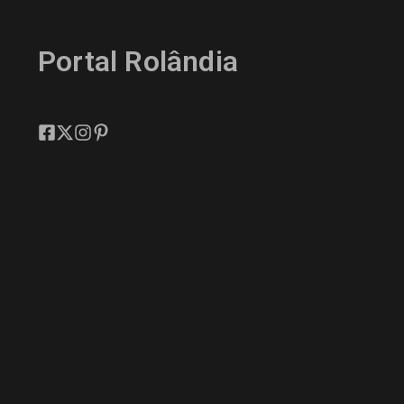
Portal Rolândia