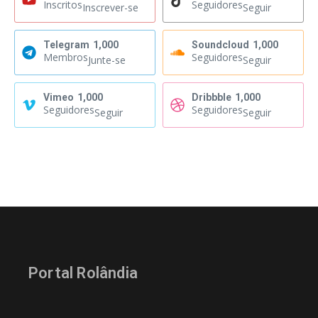
Inscritos
Seguidores
Inscrever-se
Seguir
Telegram
1,000
Soundcloud
1,000
Membros
Seguidores
Junte-se
Seguir
Vimeo
1,000
Dribbble
1,000
Seguidores
Seguidores
Seguir
Seguir
Portal Rolândia