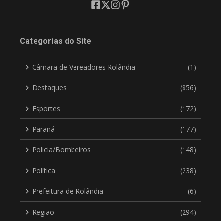
Categorias do Site
Câmara de Vereadores Rolândia
(1)
Destaques
(856)
Esportes
(172)
Paraná
(177)
Policia/Bombeiros
(148)
Política
(238)
Prefeitura de Rolândia
(6)
Região
(294)