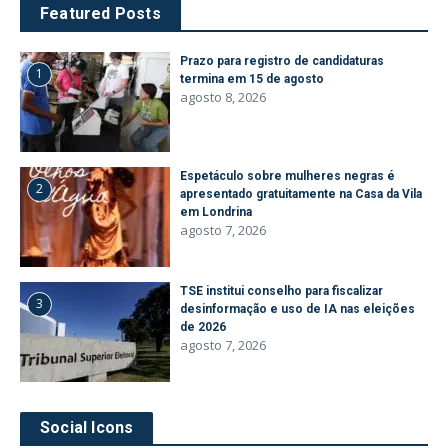
Featured Posts
Prazo para registro de candidaturas
1
termina em 15 de agosto
agosto 8, 2026
Espetáculo sobre mulheres negras é
2
apresentado gratuitamente na Casa da Vila
em Londrina
agosto 7, 2026
TSE institui conselho para fiscalizar
3
desinformação e uso de IA nas eleições
de 2026
agosto 7, 2026
Social Icons