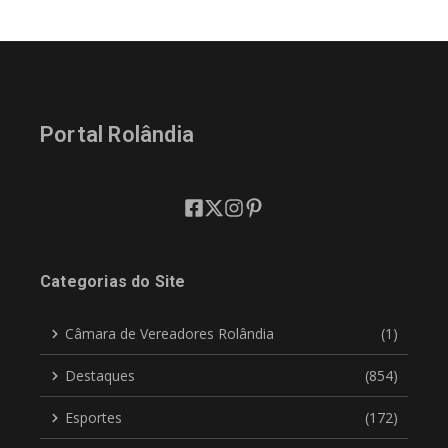
Portal Rolândia
Categorias do Site
Câmara de Vereadores Rolândia
(1)
Destaques
(854)
Esportes
(172)