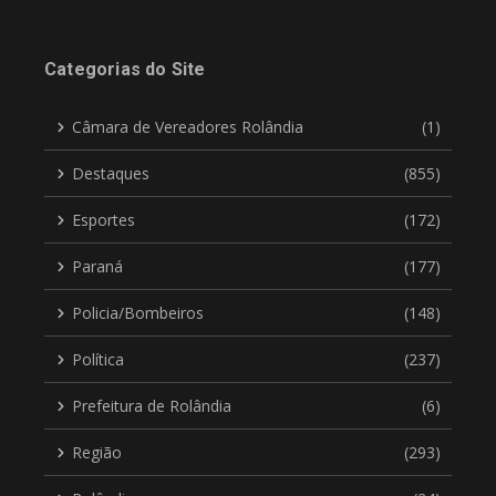
Categorias do Site
Câmara de Vereadores Rolândia
(1)
Destaques
(855)
Esportes
(172)
Paraná
(177)
Policia/Bombeiros
(148)
Política
(237)
Prefeitura de Rolândia
(6)
Região
(293)