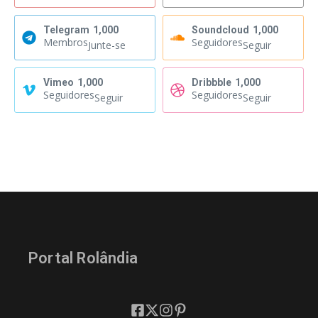
Telegram
1,000
Soundcloud
1,000
Membros
Seguidores
Junte-se
Seguir
Vimeo
1,000
Dribbble
1,000
Seguidores
Seguidores
Seguir
Seguir
Portal Rolândia