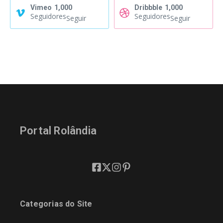
Vimeo
1,000
Dribbble
1,000
Seguidores
Seguidores
Seguir
Seguir
Portal Rolândia
Categorias do Site