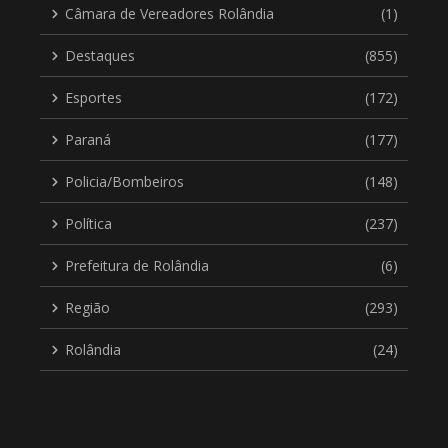
Câmara de Vereadores Rolândia
(1)
Destaques
(855)
Esportes
(172)
Paraná
(177)
Policia/Bombeiros
(148)
Política
(237)
Prefeitura de Rolândia
(6)
Região
(293)
Rolândia
(24)