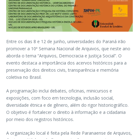
Entre os dias 8 e 12 de junho, universidades do Paraná irão
promover a 10ª Semana Nacional de Arquivos, que neste ano
aborda o tema “Arquivos, Democracia e Justiça Social”. O
evento destaca a importância dos acervos históricos para a
preservação dos direitos civis, transparência e memória
coletiva no Brasil.
A programação inclui debates, oficinas, minicursos e
exposições, com foco em tecnologia, inclusão social,
diversidade étnica e de gênero, além do rigor historiográfico.
O objetivo é fortalecer o direito à informação e a cidadania
por meio dos registros históricos.
A organização local é feita pela Rede Paranaense de Arquivos,