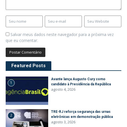
Salvar meus dados neste navegador para a próxima vez
que eu comentar.
Featured Posts
Avante lança Augusto Cury como
1
candidato à Presidência da República
agosto 4, 2026
TRE-RJ reforça segurança das urnas
2
eletrônicas em demonstração pública
agosto 3, 2026