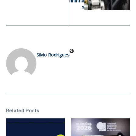
nhinha
s
Silvio Rodrigues
Related Posts