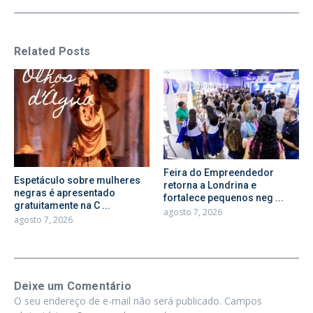
Related Posts
Feira do Empreendedor
Espetáculo sobre mulheres
retorna a Londrina e
negras é apresentado
fortalece pequenos neg ...
gratuitamente na C ...
agosto 7, 2026
agosto 7, 2026
Deixe um Comentário
O seu endereço de e-mail não será publicado.
Campos