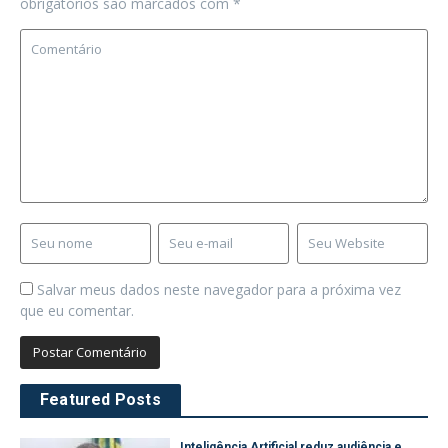
obrigatórios são marcados com
*
Salvar meus dados neste navegador para a próxima vez
que eu comentar.
Featured Posts
Inteligência Artificial reduz audiência e