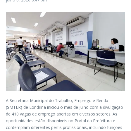
A Secretaria Municipal do Trabalho, Emprego e Renda
(SMTER) de Londrina iniciou o mês de julho com a divulgação
de 410 vagas de emprego abertas em diversos setores. As
oportunidades estão disponíveis no Portal da Prefeitura e
contemplam diferentes perfis profissionais, incluindo funções