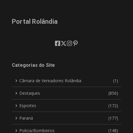
Portal Rolândia
Categorias do Site
Câmara de Vereadores Rolândia
(1)
Destaques
(856)
Esportes
(172)
Paraná
(177)
Policia/Bombeiros
(148)