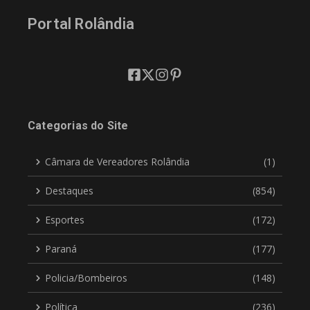
Portal Rolândia
Categorias do Site
Câmara de Vereadores Rolândia
(1)
Destaques
(854)
Esportes
(172)
Paraná
(177)
Policia/Bombeiros
(148)
Política
(236)