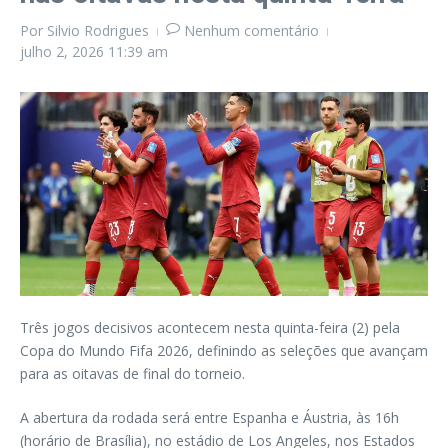
Por
Silvio Rodrigues
Nenhum comentário
julho 2, 2026
11:39 am
Três jogos decisivos acontecem nesta quinta-feira (2) pela
Copa do Mundo Fifa 2026, definindo as seleções que avançam
para as oitavas de final do torneio.
A abertura da rodada será entre Espanha e Áustria, às 16h
(horário de Brasília), no estádio de Los Angeles, nos Estados