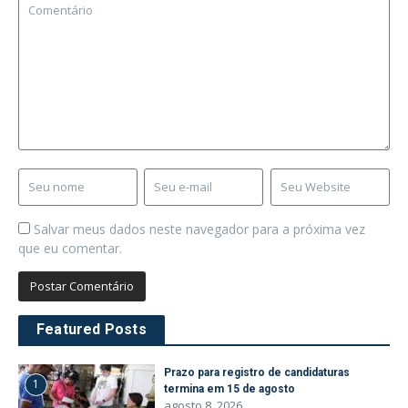
Salvar meus dados neste navegador para a próxima vez
que eu comentar.
Featured Posts
Prazo para registro de candidaturas
1
termina em 15 de agosto
agosto 8, 2026