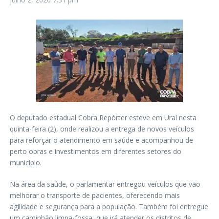
O deputado estadual Cobra Repórter esteve em Uraí nesta
quinta-feira (2), onde realizou a entrega de novos veículos
para reforçar o atendimento em saúde e acompanhou de
perto obras e investimentos em diferentes setores do
município.
Na área da saúde, o parlamentar entregou veículos que vão
melhorar o transporte de pacientes, oferecendo mais
agilidade e segurança para a população. Também foi entregue
um caminhão limpa-fossa, que irá atender os distritos de