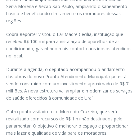
Serra Morena e Seção São Paulo, ampliando o saneamento
básico e beneficiando diretamente os moradores dessas
regiões.
Cobra Repórter visitou o Lar Madre Cecília, instituição que
recebeu R$ 100 mil para a instalação de aparelhos de ar-
condicionado, garantindo mais conforto aos idosos atendidos
no local.
Durante a agenda, o deputado acompanhou o andamento
das obras do novo Pronto Atendimento Municipal, que está
sendo construído com um investimento aproximado de R$ 7
milhões. A nova estrutura vai ampliar e modernizar os serviços
de saúde oferecidos à comunidade de Uraí.
Outro ponto visitado foi o Morro do Cruzeiro, que será
revitalizado com recursos de R$ 1 milhão destinados pelo
parlamentar. O objetivo é melhorar o espaço e proporcionar
mais lazer e qualidade de vida para os moradores.