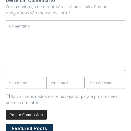
Deixe um Comentário
O seu endereço de e-mail não será publicado.
Campos
obrigatórios são marcados com
*
Salvar meus dados neste navegador para a próxima vez
que eu comentar.
Featured Posts