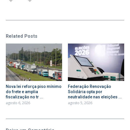
Related Posts
Nova lei reforça piso mínimo
Federação Renovação
do frete e amplia
Solidária opta por
fiscalização no tr ...
neutralidade nas eleições ...
agosto 6, 2026
agosto 5, 2026