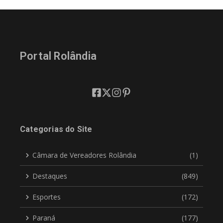
Portal Rolândia
Categorias do Site
Câmara de Vereadores Rolândia
(1)
Destaques
(849)
Esportes
(172)
Paraná
(177)