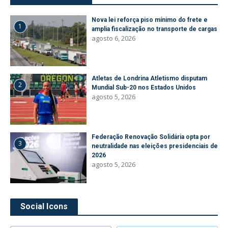
Nova lei reforça piso mínimo do frete e
1
amplia fiscalização no transporte de cargas
agosto 6, 2026
Atletas de Londrina Atletismo disputam
2
Mundial Sub-20 nos Estados Unidos
agosto 5, 2026
Federação Renovação Solidária opta por
3
neutralidade nas eleições presidenciais de
2026
agosto 5, 2026
Social Icons