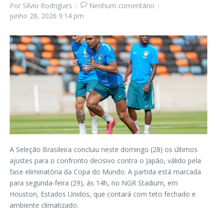
Por
Silvio Rodrigues
Nenhum comentário
junho 28, 2026
9:14 pm
A Seleção Brasileira concluiu neste domingo (28) os últimos
ajustes para o confronto decisivo contra o Japão, válido pela
fase eliminatória da Copa do Mundo. A partida está marcada
para segunda-feira (29), às 14h, no NGR Stadium, em
Houston, Estados Unidos, que contará com teto fechado e
ambiente climatizado.