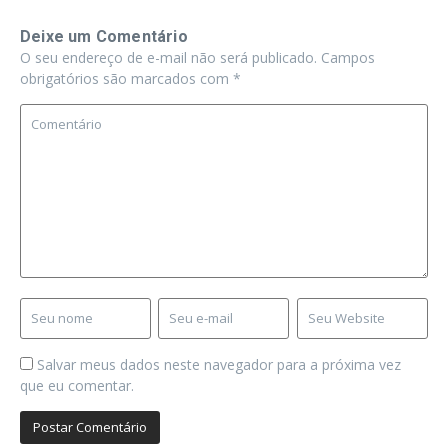
Deixe um Comentário
O seu endereço de e-mail não será publicado.
Campos
obrigatórios são marcados com
*
Salvar meus dados neste navegador para a próxima vez
que eu comentar.