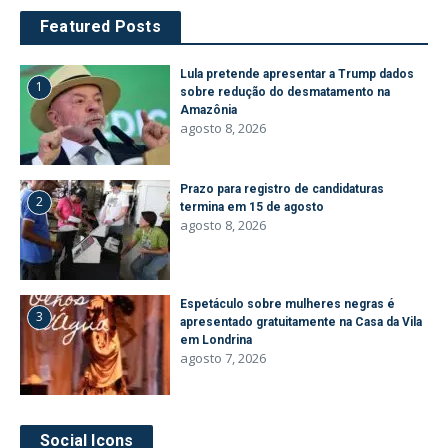
Featured Posts
Lula pretende apresentar a Trump dados
1
sobre redução do desmatamento na
Amazônia
agosto 8, 2026
Prazo para registro de candidaturas
2
termina em 15 de agosto
agosto 8, 2026
Espetáculo sobre mulheres negras é
3
apresentado gratuitamente na Casa da Vila
em Londrina
agosto 7, 2026
Social Icons