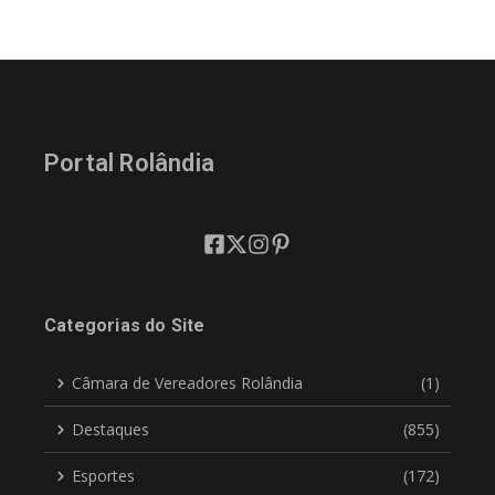
Portal Rolândia
Categorias do Site
Câmara de Vereadores Rolândia
(1)
Destaques
(855)
Esportes
(172)