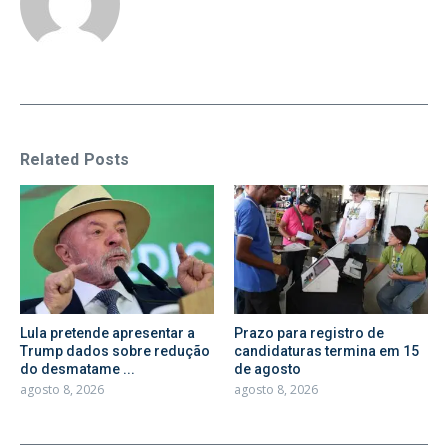
Related Posts
Lula pretende apresentar a
Prazo para registro de
Trump dados sobre redução
candidaturas termina em 15
do desmatame ...
de agosto
agosto 8, 2026
agosto 8, 2026