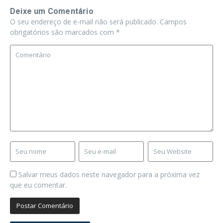
Deixe um Comentário
O seu endereço de e-mail não será publicado.
Campos
obrigatórios são marcados com
*
Salvar meus dados neste navegador para a próxima vez
que eu comentar.