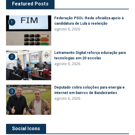
Featured Posts
Federação PSOL-Rede oficializa apoio à
1
candidatura de Lula à reeleição
agosto 6, 2026
Letramento Digital reforça educação para
2
tecnologias em 20 escolas
agosto 6, 2026
Deputado cobra soluções para energia e
3
internet em bairros de Bandeirantes
agosto 6, 2026
Social Icons