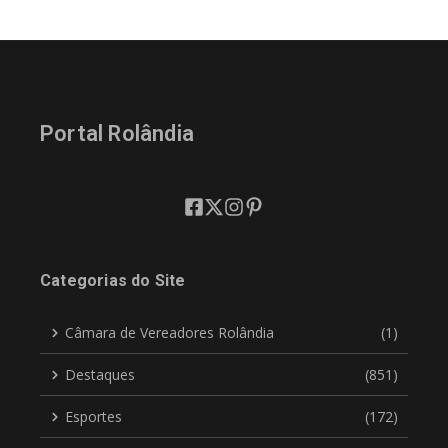
Portal Rolândia
Categorias do Site
Câmara de Vereadores Rolândia
(1)
Destaques
(851)
Esportes
(172)