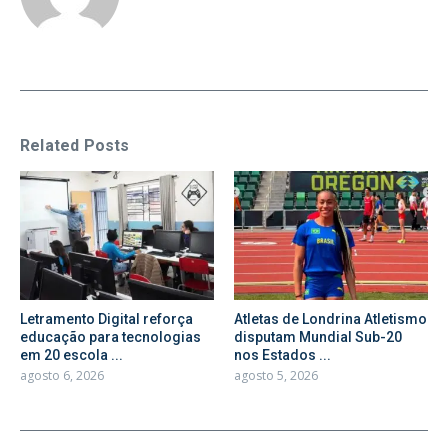
Related Posts
Letramento Digital reforça
Atletas de Londrina Atletismo
educação para tecnologias
disputam Mundial Sub-20
em 20 escola ...
nos Estados ...
agosto 6, 2026
agosto 5, 2026