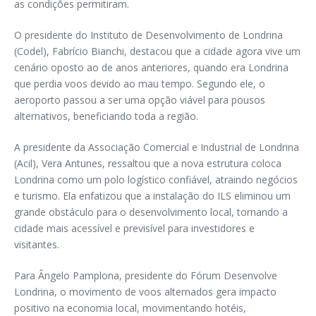
as condições permitiram.
O presidente do Instituto de Desenvolvimento de Londrina
(Codel), Fabrício Bianchi, destacou que a cidade agora vive um
cenário oposto ao de anos anteriores, quando era Londrina
que perdia voos devido ao mau tempo. Segundo ele, o
aeroporto passou a ser uma opção viável para pousos
alternativos, beneficiando toda a região.
A presidente da Associação Comercial e Industrial de Londrina
(Acil), Vera Antunes, ressaltou que a nova estrutura coloca
Londrina como um polo logístico confiável, atraindo negócios
e turismo. Ela enfatizou que a instalação do ILS eliminou um
grande obstáculo para o desenvolvimento local, tornando a
cidade mais acessível e previsível para investidores e
visitantes.
Para Ângelo Pamplona, presidente do Fórum Desenvolve
Londrina, o movimento de voos alternados gera impacto
positivo na economia local, movimentando hotéis,