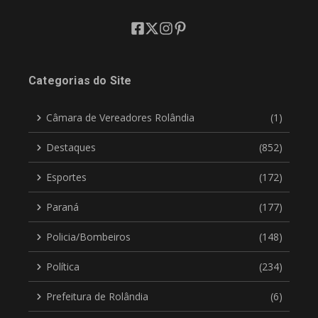
Categorias do Site
Câmara de Vereadores Rolândia
(1)
Destaques
(852)
Esportes
(172)
Paraná
(177)
Policia/Bombeiros
(148)
Política
(234)
Prefeitura de Rolândia
(6)