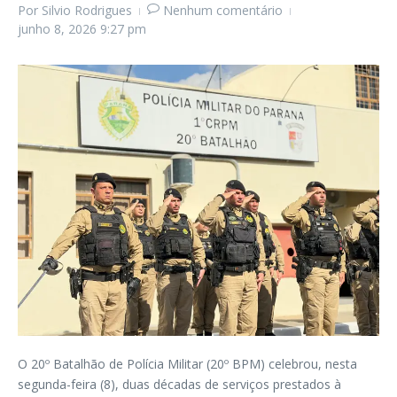
Por
Silvio Rodrigues
Nenhum comentário
junho 8, 2026
9:27 pm
O 20º Batalhão de Polícia Militar (20º BPM) celebrou, nesta
segunda-feira (8), duas décadas de serviços prestados à