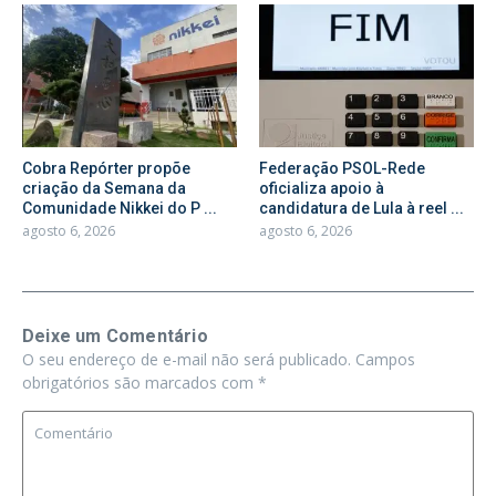
Cobra Repórter propõe
Federação PSOL-Rede
criação da Semana da
oficializa apoio à
Comunidade Nikkei do P ...
candidatura de Lula à reel ...
agosto 6, 2026
agosto 6, 2026
Deixe um Comentário
O seu endereço de e-mail não será publicado.
Campos
obrigatórios são marcados com
*