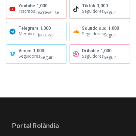
Youtube
1,000
Tiktok
1,000
Inscritos
Seguidores
Inscrever-se
Seguir
Telegram
1,000
Soundcloud
1,000
Membros
Seguidores
Junte-se
Seguir
Vimeo
1,000
Dribbble
1,000
Seguidores
Seguidores
Seguir
Seguir
Portal Rolândia