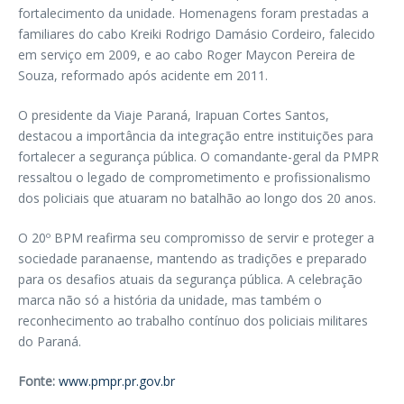
fortalecimento da unidade. Homenagens foram prestadas a
familiares do cabo Kreiki Rodrigo Damásio Cordeiro, falecido
em serviço em 2009, e ao cabo Roger Maycon Pereira de
Souza, reformado após acidente em 2011.
O presidente da Viaje Paraná, Irapuan Cortes Santos,
destacou a importância da integração entre instituições para
fortalecer a segurança pública. O comandante-geral da PMPR
ressaltou o legado de comprometimento e profissionalismo
dos policiais que atuaram no batalhão ao longo dos 20 anos.
O 20º BPM reafirma seu compromisso de servir e proteger a
sociedade paranaense, mantendo as tradições e preparado
para os desafios atuais da segurança pública. A celebração
marca não só a história da unidade, mas também o
reconhecimento ao trabalho contínuo dos policiais militares
do Paraná.
Fonte:
www.pmpr.pr.gov.br